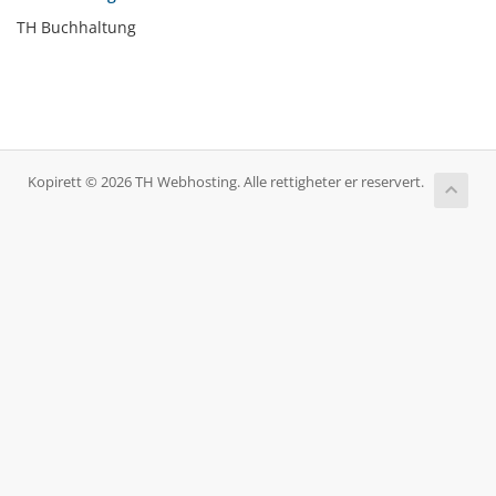
TH Buchhaltung
Kopirett © 2026 TH Webhosting. Alle rettigheter er reservert.