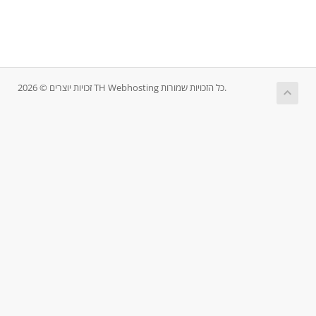
זכויות יוצרים © 2026 TH Webhosting כל הזכויות שמורות.