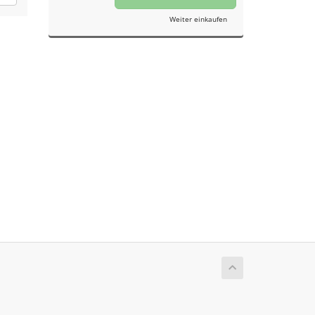
Weiter einkaufen