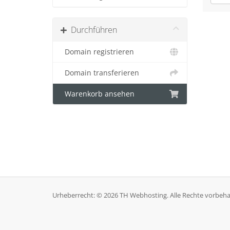
Durchführen
Domain registrieren
Domain transferieren
Warenkorb ansehen
Urheberrecht: © 2026 TH Webhosting. Alle Rechte vorbeha