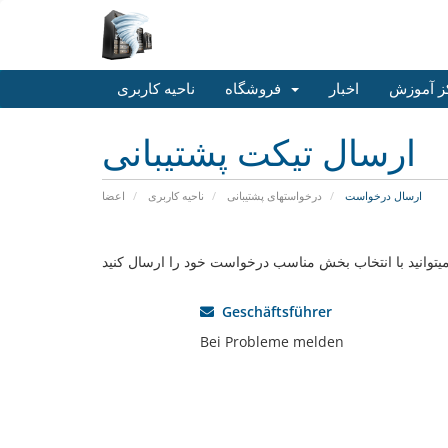
ز آموزش
اخبار
فروشگاه
ناحیه کاربری
ارسال تیکت پشتیبانی
ارسال درخواست
درخواستهای پشتیبانی
ناحیه کاربری
اعضا
Geschäftsführer
Bei Probleme melden