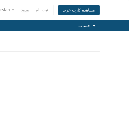
ثبت نام
ورود
ersian
مشاهده کارت خرید
حساب