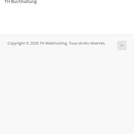
TH Buchhaltung
Copyright © 2026 TH Webhosting. Tous droits réservés.