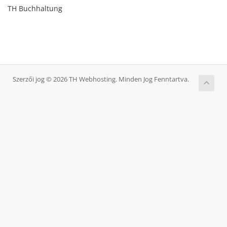
TH Buchhaltung
Szerzői jog © 2026 TH Webhosting. Minden Jog Fenntartva.