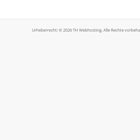
Urheberrecht: © 2026 TH Webhosting. Alle Rechte vorbeha