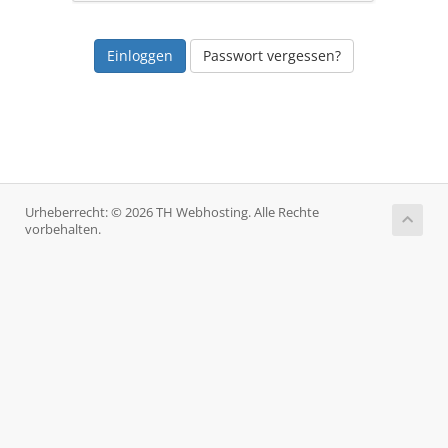
Passwort vergessen?
Urheberrecht: © 2026 TH Webhosting. Alle Rechte
vorbehalten.