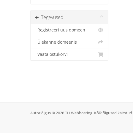
Tegevused
Registreeri uus domeen
Ülekanne domeenis
Vaata ostukorvi
Autoriõigus © 2026 TH Webhosting. Kõik õigused kaitstud.